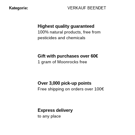
Kategorie
:
VERKAUF BEENDET
Highest quality guaranteed
100% natural products, free from
pesticides and chemicals
Gift with purchases over 60€
1 gram of Moonrocks free
Over 3,000 pick-up points
Free shipping on orders over 100€
Express delivery
to any place