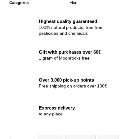
Categorie
:
Flori
Highest quality guaranteed
100% natural products, free from
pesticides and chemicals
Gift with purchases over 60€
1 gram of Moonrocks free
Over 3,000 pick-up points
Free shipping on orders over 100€
Express delivery
to any place