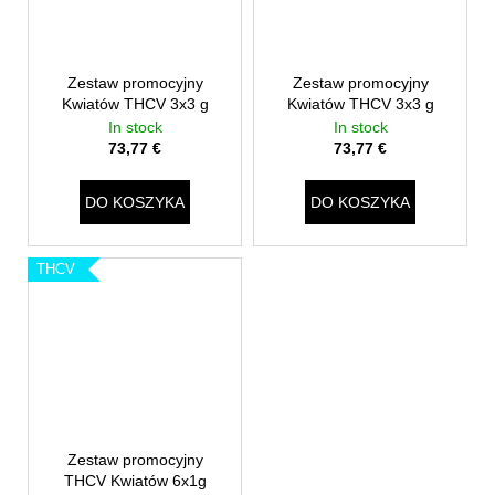
Zestaw promocyjny
Zestaw promocyjny
Kwiatów THCV 3x3 g
Kwiatów THCV 3x3 g
In stock
In stock
73,77 €
73,77 €
DO KOSZYKA
DO KOSZYKA
THCV
Zestaw promocyjny
THCV Kwiatów 6x1g