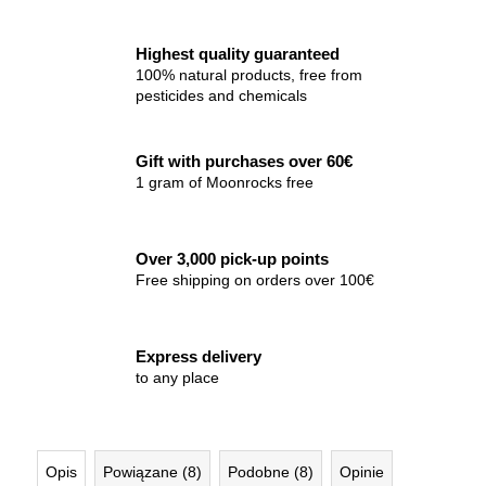
Highest quality guaranteed
100% natural products, free from
pesticides and chemicals
Gift with purchases over 60€
1 gram of Moonrocks free
Over 3,000 pick-up points
Free shipping on orders over 100€
Express delivery
to any place
Opis
Powiązane (8)
Podobne (8)
Opinie